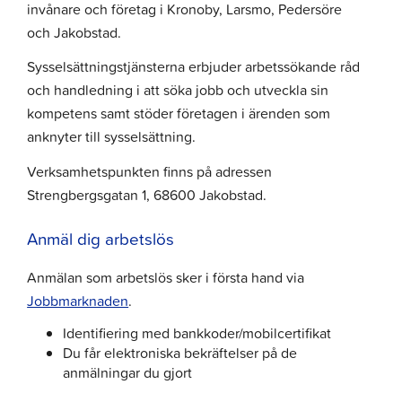
invånare och företag i Kronoby, Larsmo, Pedersöre
och Jakobstad.
Sysselsättningstjänsterna erbjuder arbetssökande råd
och handledning i att söka jobb och utveckla sin
kompetens samt stöder företagen i ärenden som
anknyter till sysselsättning.
Verksamhetspunkten finns på adressen
Strengbergsgatan 1, 68600 Jakobstad.
Anmäl dig arbetslös
Anmälan som arbetslös sker i första hand via
Jobbmarknaden
.
Identifiering med bankkoder/mobilcertifikat
Du får elektroniska bekräftelser på de
anmälningar du gjort