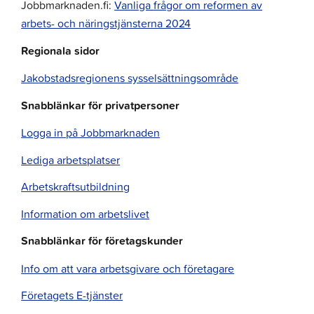
Jobbmarknaden.fi:
Vanliga frågor om reformen av
arbets- och näringstjänsterna 2024
Regionala sidor
Jakobstadsregionens sysselsättningsområde
Snabblänkar för privatpersoner
Logga in på Jobbmarknaden
Lediga arbetsplatser
Arbetskraftsutbildning
Information om arbetslivet
Snabblänkar för företagskunder
Info om att vara arbetsgivare och företagare
Företagets E-tjänster