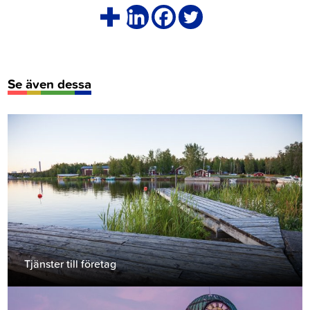
Se även dessa
Tjänster till företag