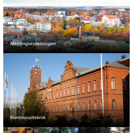
Mätningsavdelningen
Kommunalteknik