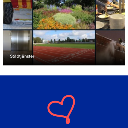
Städtjänster