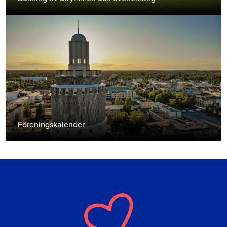
Föreningskalender