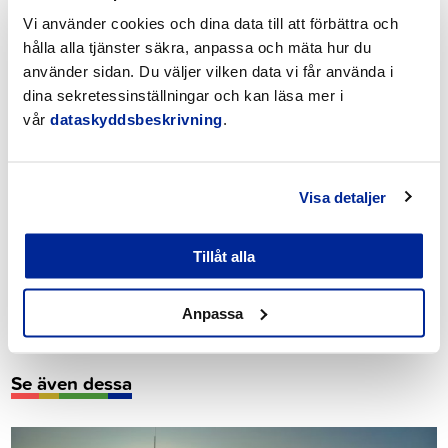
Vi använder cookies och dina data till att förbättra och
hålla alla tjänster säkra, anpassa och mäta hur du
använder sidan. Du väljer vilken data vi får använda i
dina sekretessinställningar och kan läsa mer i
vår
dataskyddsbeskrivning
.
Visa detaljer
Tillåt alla
Anpassa
Se även dessa