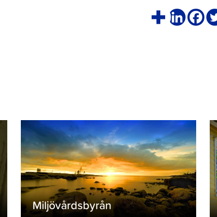
Miljövårdsbyrån