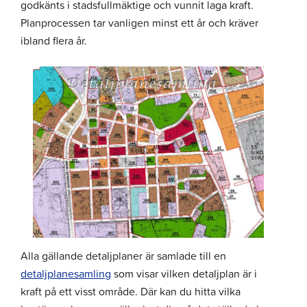
godkänts i stadsfullmäktige och vunnit laga kraft.
Planprocessen tar vanligen minst ett år och kräver
ibland flera år.
Alla gällande detaljplaner är samlade till en
detaljplanesamling
som visar vilken detaljplan är i
kraft på ett visst område. Där kan du hitta vilka