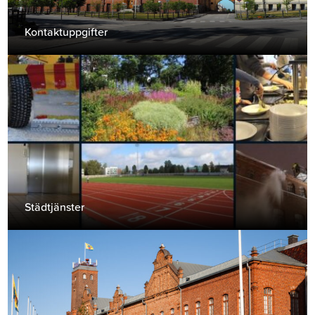
Kontaktuppgifter
Städtjänster