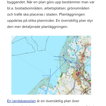
byggandet. När en plan görs upp bestämmer man var
bl.a. bostadsområden, arbetsplatser, grönområden
och trafik ska placeras i staden. Planläggningen
uppdelas på olika plannivåer. En översiktlig plan styr
den mer detaljerade planläggningen.
En landskapsplan
är en översiktlig plan över