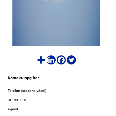
Kontaktuppgifter
Telefon (stadens växel)
06 7863 111
e-post