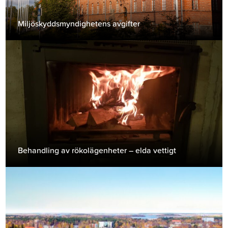
Miljöskyddsmyndighetens avgifter
Behandling av rökolägenheter – elda vettigt