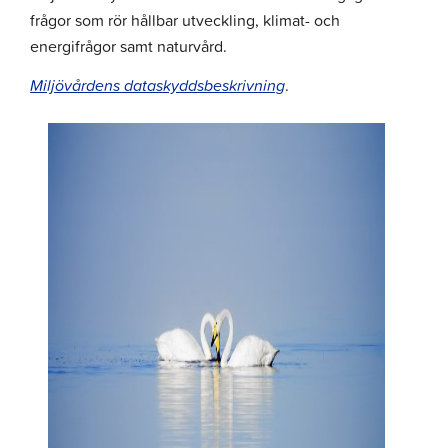
frågor som rör hållbar utveckling, klimat- och
energifrågor samt naturvård.
Miljövårdens dataskyddsbeskrivning
.