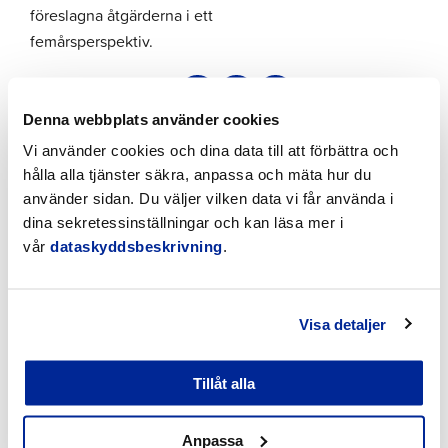
föreslagna åtgärderna i ett
femårsperspektiv.
Denna webbplats använder cookies
Vi använder cookies och dina data till att förbättra och
hålla alla tjänster säkra, anpassa och mäta hur du
Se även dessa
använder sidan. Du väljer vilken data vi får använda i
dina sekretessinställningar och kan läsa mer i
vår
dataskyddsbeskrivning
.
Visa detaljer
Tillåt alla
Anpassa