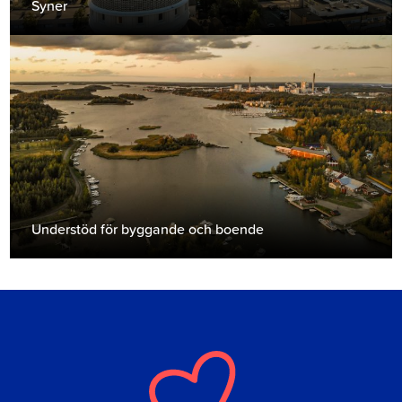
Syner
Understöd för byggande och boende