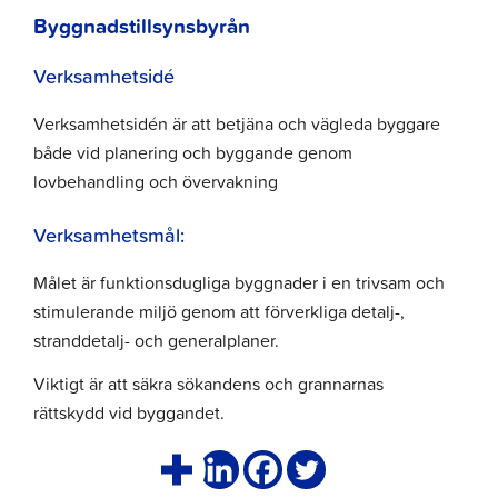
Byggnadstillsynsbyrån
Verksamhetsidé
Verksamhetsidén är att betjäna och vägleda byggare
både vid planering och byggande genom
lovbehandling och övervakning
Verksamhetsmål:
Målet är funktionsdugliga byggnader i en trivsam och
stimulerande miljö genom att förverkliga detalj-,
stranddetalj- och generalplaner.
Viktigt är att säkra sökandens och grannarnas
rättskydd vid byggandet.