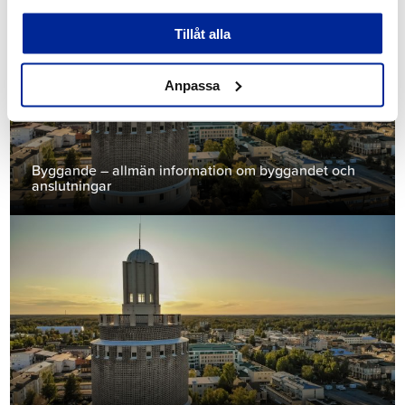
Tillåt alla
Anpassa
Byggande – allmän information om byggandet och
anslutningar