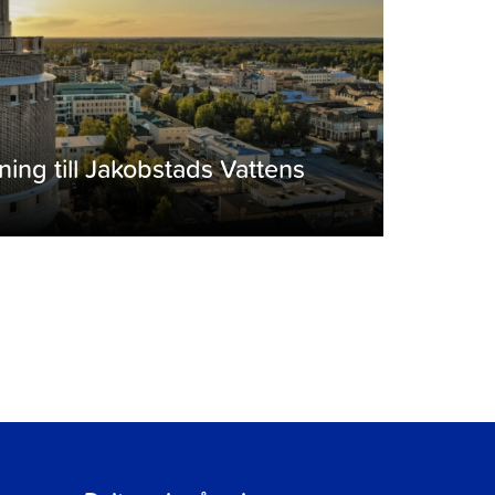
tning till Jakobstads Vattens