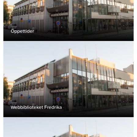
Öppettider
Webbiblioteket Fredrika