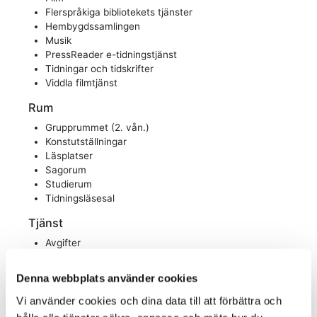
Denna webbplats använder cookies
Vi använder cookies och dina data till att förbättra och