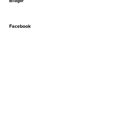
Bilagor
Facebook