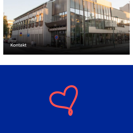
Kontakt