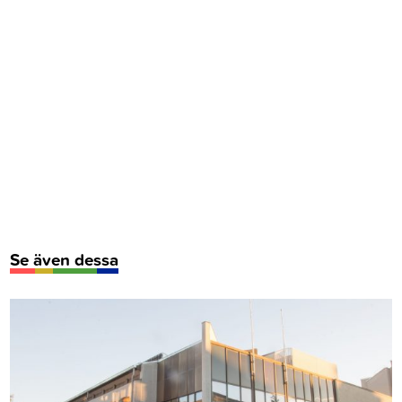
Se även dessa