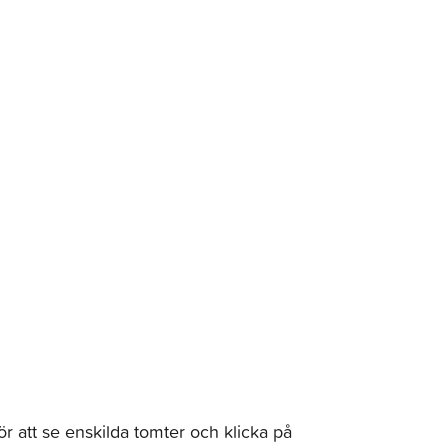
r att se enskilda tomter och klicka på