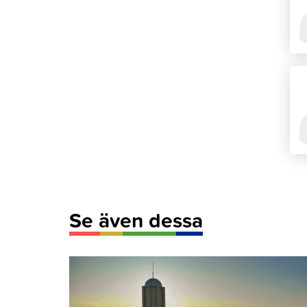
Se även dessa