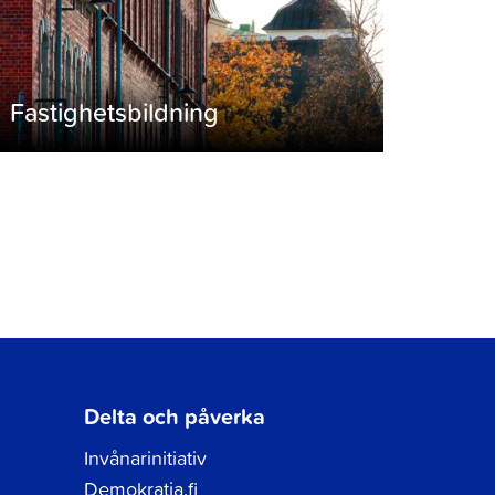
Fastighetsbildning
Delta och påverka
Invånarinitiativ
Demokratia.fi