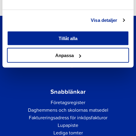
Visa detaljer
Tillåt alla
Anpassa
Snabblänkar
Företagsregister
Daghemmens och skolornas matsedel
Faktureringsadress för inköpsfakturor
Lupapiste
Lediga tomter