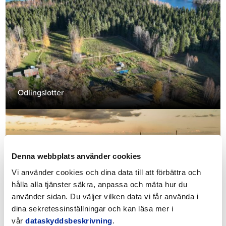
Odlingslotter
Denna webbplats använder cookies
Vi använder cookies och dina data till att förbättra och
hålla alla tjänster säkra, anpassa och mäta hur du
använder sidan. Du väljer vilken data vi får använda i
dina sekretessinställningar och kan läsa mer i
Terrängmätning
vår
dataskyddsbeskrivning
.