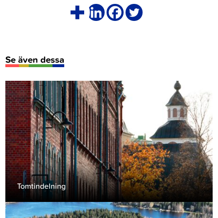
Se även dessa
Tomtindelning