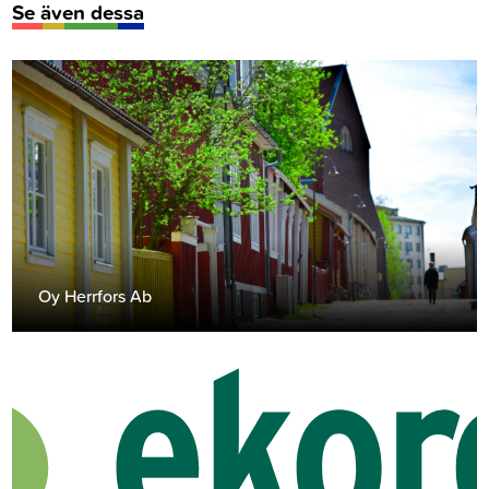
Se även dessa
Oy Herrfors Ab