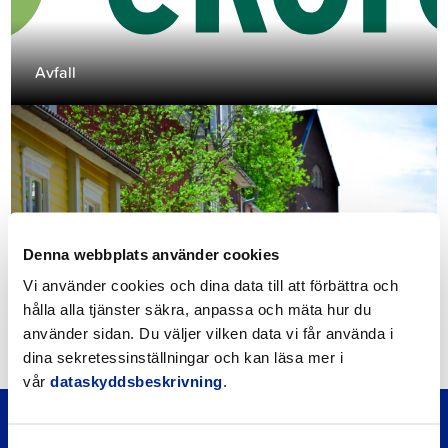
Avfall
Denna webbplats använder cookies
Vi använder cookies och dina data till att förbättra och
hålla alla tjänster säkra, anpassa och mäta hur du
Beredskap
använder sidan. Du väljer vilken data vi får använda i
dina sekretessinställningar och kan läsa mer i
vår
dataskyddsbeskrivning
.