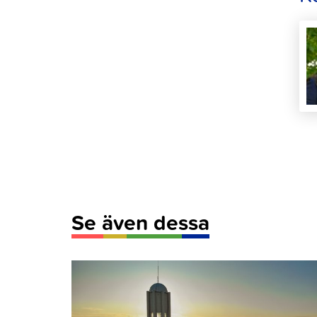
Se även dessa