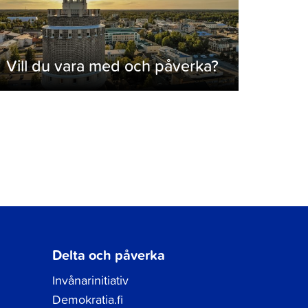
Vill du vara med och påverka?
Delta och påverka
Invånarinitiativ
Demokratia.fi