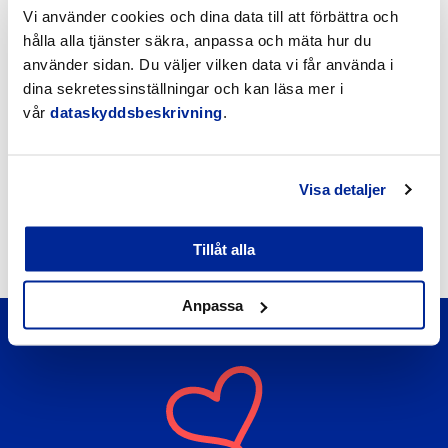
Vi använder cookies och dina data till att förbättra och
hålla alla tjänster säkra, anpassa och mäta hur du
använder sidan. Du väljer vilken data vi får använda i
dina sekretessinställningar och kan läsa mer i
vår
dataskyddsbeskrivning
.
Visa detaljer
Jakobstads museum
Tillåt alla
Anpassa