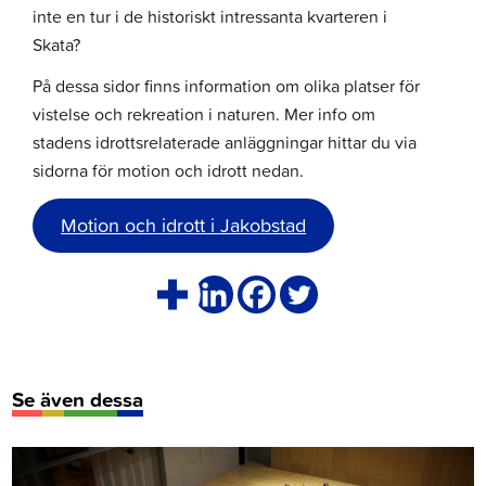
inte en tur i de historiskt intressanta kvarteren i
Skata?
På dessa sidor finns information om olika platser för
vistelse och rekreation i naturen. Mer info om
stadens idrottsrelaterade anläggningar hittar du via
sidorna för motion och idrott nedan.
Motion och idrott i Jakobstad
Se även dessa