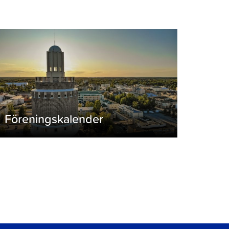
Föreningskalender