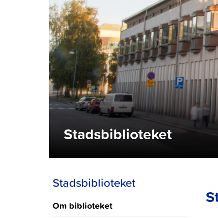
Stadsbiblioteket
Stadsbiblioteket
S
Om biblioteket