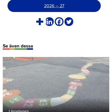
2026 – 27
Se även dessa
Läroplanen