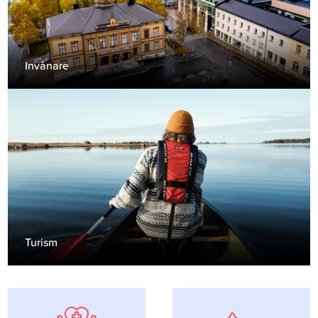
Invånare
Turism