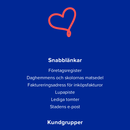
Snabblänkar
Företagsregister
Daghemmens och skolornas matsedel
Faktureringsadress för inköpsfakturor
Lupapiste
Lediga tomter
Stadens e-post
Kundgrupper