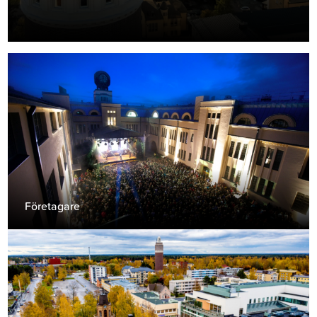
Företagare