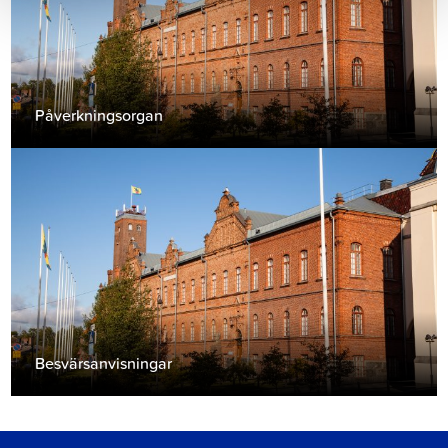
Påverkningsorgan
Besvärsanvisningar