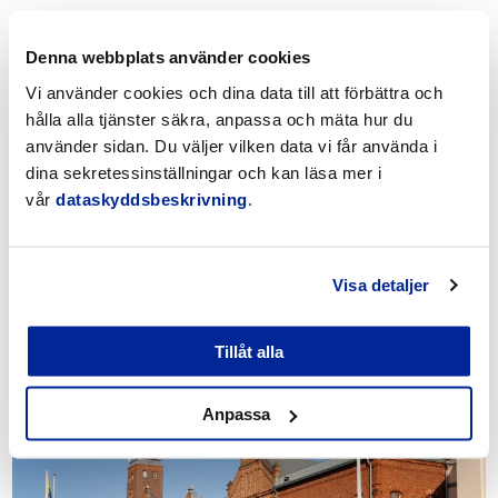
Se även dessa
Denna webbplats använder cookies
Vi använder cookies och dina data till att förbättra och
hålla alla tjänster säkra, anpassa och mäta hur du
använder sidan. Du väljer vilken data vi får använda i
dina sekretessinställningar och kan läsa mer i
vår
dataskyddsbeskrivning
.
Visa detaljer
Ledningsgruppen
Tillåt alla
Anpassa