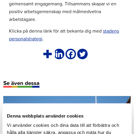
gemensamt engagemang. Tillsammans skapar vi en
positiv arbetsgemenskap med målmedvetna
arbetstagare.
Klicka på denna länk för att bekanta dig med
stadens
personalstrategi
.
Se även dessa
Denna webbplats använder cookies
Vi använder cookies och dina data till att förbättra och
hålla alla tjänster säkra, anpassa och mäta hur du