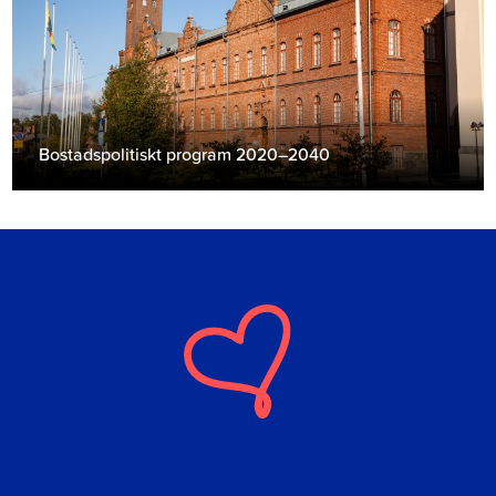
Bostadspolitiskt program 2020–2040