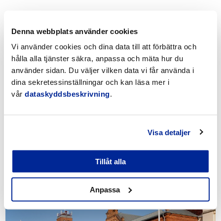
Denna webbplats använder cookies
Se även dessa
Vi använder cookies och dina data till att förbättra och
hålla alla tjänster säkra, anpassa och mäta hur du
använder sidan. Du väljer vilken data vi får använda i
dina sekretessinställningar och kan läsa mer i
vår
dataskyddsbeskrivning
.
Visa detaljer
Tillåt alla
Omfattande välfärdsberättelse 2021-2025
Anpassa