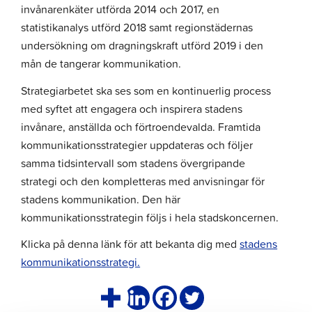
invånarenkäter utförda 2014 och 2017, en
statistikanalys utförd 2018 samt regionstädernas
undersökning om dragningskraft utförd 2019 i den
mån de tangerar kommunikation.
Strategiarbetet ska ses som en kontinuerlig process
med syftet att engagera och inspirera stadens
invånare, anställda och förtroendevalda. Framtida
kommunikationsstrategier uppdateras och följer
samma tidsintervall som stadens övergripande
strategi och den kompletteras med anvisningar för
stadens kommunikation. Den här
kommunikationsstrategin följs i hela stadskoncernen.
Klicka på denna länk för att bekanta dig med
stadens
kommunikationsstrategi.