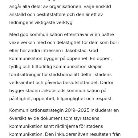
angår alla delar av organisationen, varje enskild
anställd och beslutsfattare och den är ett av
ledningens viktigaste verktyg.
Med god kommunikation eftersträvar vi en bättre
växelverkan med och delaktighet för dem som bor i
eller har andra intressen i Jakobstad. God
kommunikation bygger på öppenhet. En öppen,
tydlig och tillförlitlig kommunikation skapar
förutsättningar för stadsborna att delta i stadens
verksamhet och påverka beslutsfattandet. Därför
bygger staden Jakobstads kommunikation på
pålitlighet, öppenhet, tillgänglighet och respekt.
Kommunikationsstrategin 2019–2025 inkluderar en
översikt av de dokument som styr stadens
kommunikation samt riktlinjerna för stadens
kommunikation. Den inkluderar även resultaten från