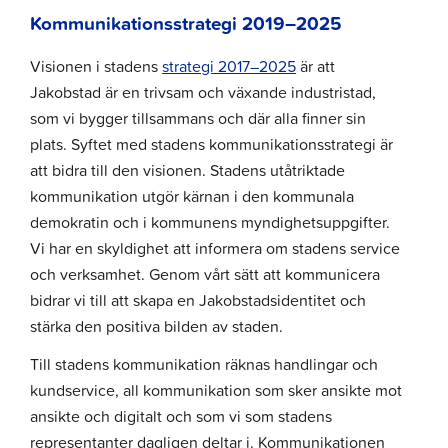
Kommunikationsstrategi 2019–2025
Visionen i stadens
strategi 2017–2025
är att
Jakobstad är en trivsam och växande industristad,
som vi bygger tillsammans och där alla finner sin
plats. Syftet med stadens kommunikationsstrategi är
att bidra till den visionen. Stadens utåtriktade
kommunikation utgör kärnan i den kommunala
demokratin och i kommunens myndighetsuppgifter.
Vi har en skyldighet att informera om stadens service
och verksamhet. Genom vårt sätt att kommunicera
bidrar vi till att skapa en Jakobstadsidentitet och
stärka den positiva bilden av staden.
Till stadens kommunikation räknas handlingar och
kundservice, all kommunikation som sker ansikte mot
ansikte och digitalt och som vi som stadens
representanter dagligen deltar i. Kommunikationen