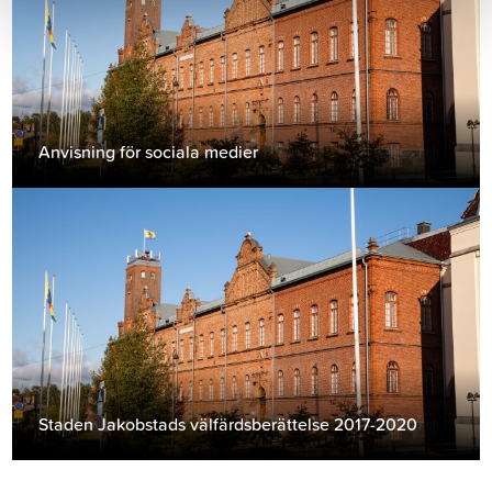
Anvisning för sociala medier
Staden Jakobstads välfärdsberättelse 2017-2020