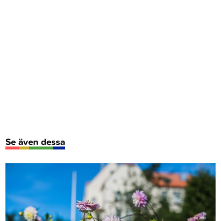
Se även dessa