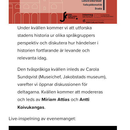
Under kvällen kommer vi att utforska
stadens historia ur olika språkgruppers
perspektiv och diskutera hur händelser i
historien fortfarande är levande och
relevanta idag.
Den tvåspråkiga kvällen inleds av Carola
Sundqvist (Museichef, Jakobstads museum),
varefter vi öppnar diskussionen för
deltagarna. Kvällen kommer att modereras
och leds av
Miriam Attias
och
Antti
Koivukangas
.
Live-inspelning av evenemanget: