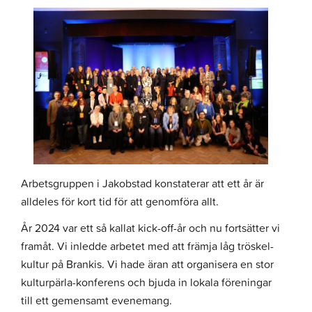
Arbetsgruppen i Jakobstad konstaterar att ett år är
alldeles för kort tid för att genomföra allt.
År 2024 var ett så kallat kick-off-år och nu fortsätter vi
framåt. Vi inledde arbetet med att främja låg tröskel-
kultur på Brankis. Vi hade äran att organisera en stor
kulturpärla-konferens och bjuda in lokala föreningar
till ett gemensamt evenemang.