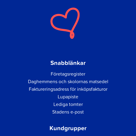
Snabblänkar
Företagsregister
Daghemmens och skolornas matsedel
Faktureringsadress för inköpsfakturor
Lupapiste
Lediga tomter
Stadens e-post
Kundgrupper