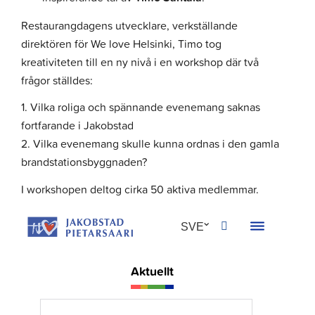
Restaurangdagens utvecklare, verkställande
direktören för We love Helsinki, Timo tog
kreativiteten till en ny nivå i en workshop där två
frågor ställdes:
1. Vilka roliga och spännande evenemang saknas
fortfarande i Jakobstad
2. Vilka evenemang skulle kunna ordnas i den gamla
brandstationsbyggnaden?
I workshopen deltog cirka 50 aktiva medlemmar.