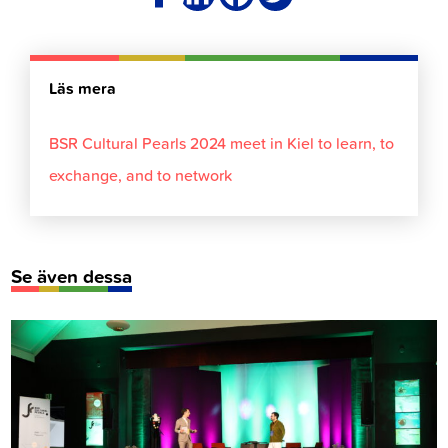
Läs mera
BSR Cultural Pearls 2024 meet in Kiel to learn, to
exchange, and to network
Se även dessa