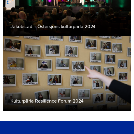
Jakobstad – Östersjöns kulturpärla 2024
Kulturpärla Resilience Forum 2024