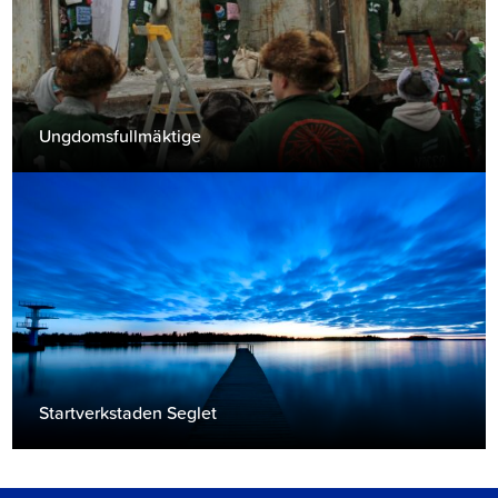
Ungdomsfullmäktige
Startverkstaden Seglet