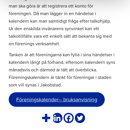
man ska göra är att registrera ett konto för
föreningen. Då man lägger in en händelse i
kalendern kan man samtidigt fråga efter talkohjälp.
Ur den enskilda invånarens synvinkel kan ett
talkotillfälle vara ett enkelt sätt att bekanta sig med
en förenings verksamhet.
Tanken är att föreningarna kan fylla i sina händelser i
kalendern långt på förhand, eftersom kalendern syns
månadsvis och därmed är lätt att överblicka.
Föreningskalendern är tänkt för föreningar i staden
som vill synas i Jakobstad.
Föreningskalender– bruksanvisning