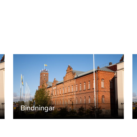
Bindningar