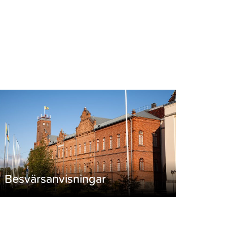
Besvärsanvisningar