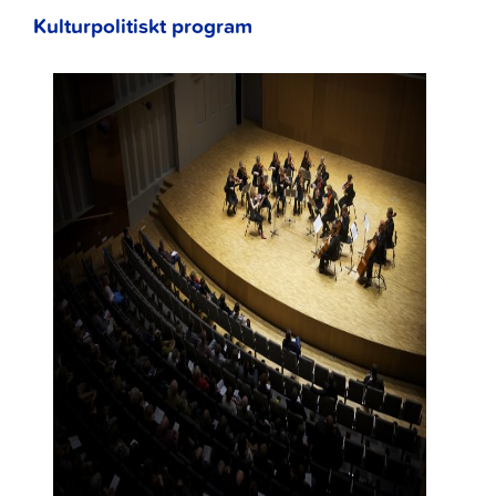
Kulturpolitiskt program