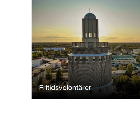
Fritidsvolontärer