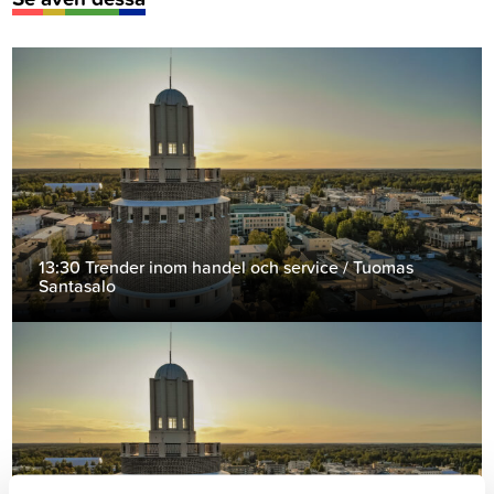
13:30 Trender inom handel och service / Tuomas
Santasalo