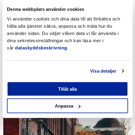
Se även dessa
Denna webbplats använder cookies
Vi använder cookies och dina data till att förbättra och
hålla alla tjänster säkra, anpassa och mäta hur du
använder sidan. Du väljer vilken data vi får använda i
dina sekretessinställningar och kan läsa mer i
vår
dataskyddsbeskrivning
.
Visa detaljer
Evenemangstillstånd
Tillåt alla
Anpassa