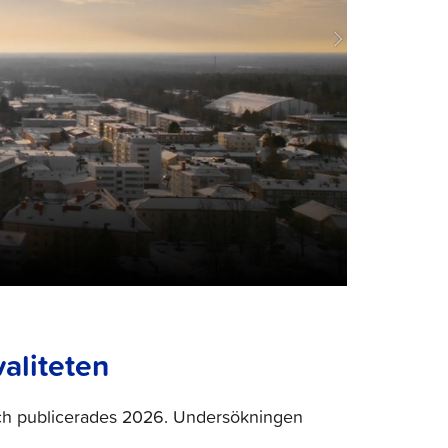
valiteten
ch publicerades 2026. Undersökningen