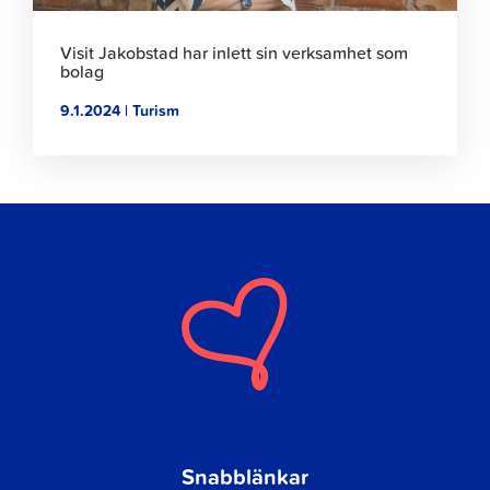
Visit Jakobstad har inlett sin verksamhet som
bolag
9.1.2024 | Turism
Snabblänkar