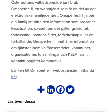
Österbottens välfärdsområde tar i bruk
Omaperhe.fi, en webbtjänst som är en del av det
elektroniska familjecentret. Omaperhe.fi hjälper
din familj att hitta den information som passar er
livssituation, oavsett om det gäller graviditet,
förlossning, barnens ålder, föräldraskap eller ert
förhållande. Omaperhe.fi innehåller information
om tjänster inom välfärdsområdet, kommuner,
organisationer, församlingar och KELA, samt
kontaktuppgifter kommunvis.
Länken till Omaperhe – webbstjänsten hittar du
här
.
Läs även dessa