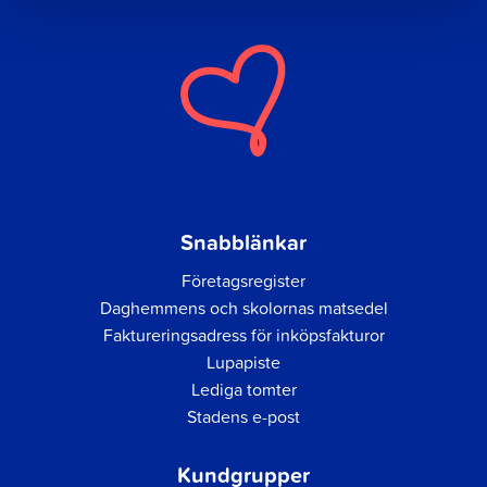
Snabblänkar
Företagsregister
Daghemmens och skolornas matsedel
Faktureringsadress för inköpsfakturor
Lupapiste
Lediga tomter
Stadens e-post
Kundgrupper