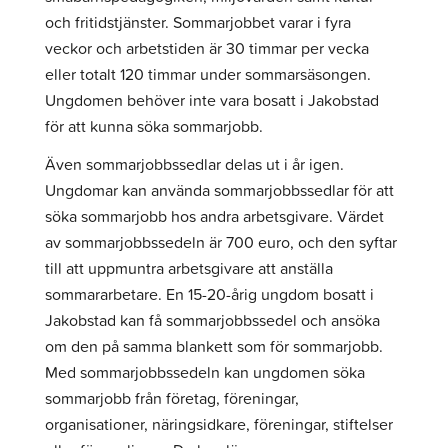
och fritidstjänster. Sommarjobbet varar i fyra
veckor och arbetstiden är 30 timmar per vecka
eller totalt 120 timmar under sommarsäsongen.
Ungdomen behöver inte vara bosatt i Jakobstad
för att kunna söka sommarjobb.
Även sommarjobbssedlar delas ut i år igen.
Ungdomar kan använda sommarjobbssedlar för att
söka sommarjobb hos andra arbetsgivare. Värdet
av sommarjobbssedeln är 700 euro, och den syftar
till att uppmuntra arbetsgivare att anställa
sommararbetare. En 15-20-årig ungdom bosatt i
Jakobstad kan få sommarjobbssedel och ansöka
om den på samma blankett som för sommarjobb.
Med sommarjobbssedeln kan ungdomen söka
sommarjobb från företag, föreningar,
organisationer, näringsidkare, föreningar, stiftelser