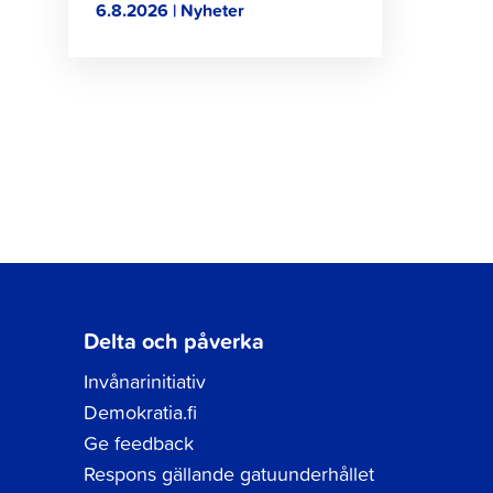
6.8.2026 | Nyheter
Delta och påverka
Invånarinitiativ
Demokratia.fi
Ge feedback
Respons gällande gatuunderhållet