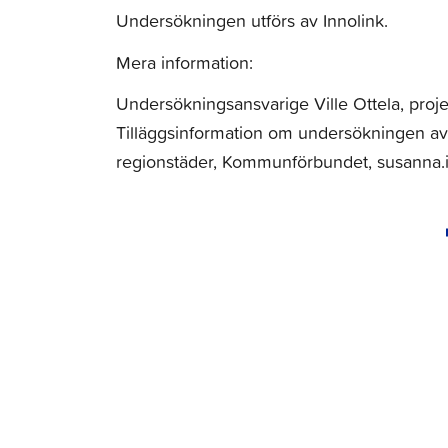
Undersökningen utförs av Innolink.
Mera information:
Undersökningsansvarige Ville Ottela, projekt
Tilläggsinformation om undersökningen av 
regionstäder, Kommunförbundet, susanna.is