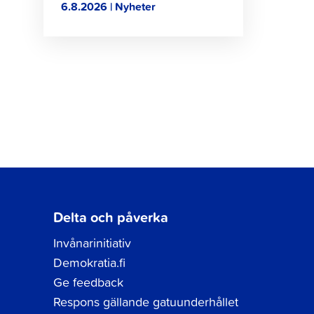
6.8.2026 | Nyheter
Delta och påverka
Invånarinitiativ
Demokratia.fi
Ge feedback
Respons gällande gatuunderhållet