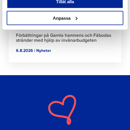
Tillåt alla
Anpassa
Förbättringar på Gamla hamnens och Fäbodas
stränder med hjälp av invånarbudgeten
6.8.2026 | Nyheter