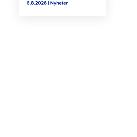
6.8.2026 | Nyheter