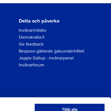
Delta och påverka
Invånarinitiativ
Demokratia.fi
Ge feedback
Respons gällande gatuunderhållet
Jeppis Gallup - invånarpanel
Invånarforum
Tillåt alla