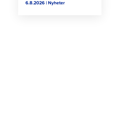
6.8.2026 | Nyheter