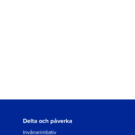
Delta och påverka
Invånarinitiativ