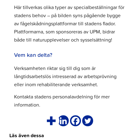
Här tillverkas olika typer av specialbeställningar för
stadens behov – på bilden syns pågående bygge
av fågelskådningsplattformar till stadens flador.
Plattformarna, som sponsoreras av UPM, bidrar
både till naturupplevelser och sysselsättning!
Vem kan delta?
Verksamheten riktar sig till dig som är
långtidsarbetslös intresserad av arbetsprövning
eller inom rehabiliterande verksamhet.
Kontakta stadens personalavdelning för mer
information.
Läs även dessa