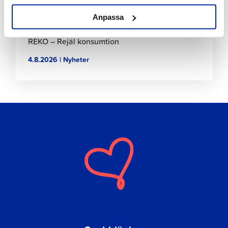
Anpassa
REKO – Rejäl konsumtion
4.8.2026 | Nyheter