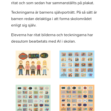
ritat och som sedan har sammanställts på plakat.
Teckningarna är barnens självporträtt. På så sätt är
barnen redan delaktiga i att forma skolområdet
enligt sig själv.
Eleverna har ritat bilderna och teckningarna har
dessutom bearbetats med AI i skolan.