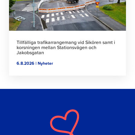
Tillfälliga trafikarrangemang vid Sikören samt i
korsningen mellan Stationsvägen och
Jakobsgatan
6.8.2026 | Nyheter