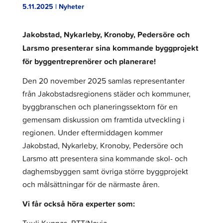
5.11.2025 | Nyheter
Jakobstad, Nykarleby, Kronoby, Pedersöre och
Larsmo presenterar sina kommande byggprojekt
för byggentreprenörer och planerare!
Den 20 november 2025 samlas representanter
från Jakobstadsregionens städer och kommuner,
byggbranschen och planeringssektorn för en
gemensam diskussion om framtida utveckling i
regionen. Under eftermiddagen kommer
Jakobstad, Nykarleby, Kronoby, Pedersöre och
Larsmo att presentera sina kommande skol- och
daghemsbyggen samt övriga större byggprojekt
och målsättningar för de närmaste åren.
Vi får också höra experter som: