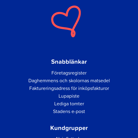
Snabblänkar
Företagsregister
Daghemmens och skolornas matsedel
Faktureringsadress för inköpsfakturor
Lupapiste
Lediga tomter
Stadens e-post
Kundgrupper