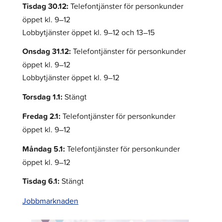
Tisdag 30.12:
Telefontjänster för personkunder
öppet kl. 9–12
Lobbytjänster öppet kl. 9–12 och 13–15
Onsdag 31.12:
Telefontjänster för personkunder
öppet kl. 9–12
Lobbytjänster öppet kl. 9–12
Torsdag 1.1:
Stängt
Fredag 2.1:
Telefontjänster för personkunder
öppet kl. 9–12
Måndag 5.1:
Telefontjänster för personkunder
öppet kl. 9–12
Tisdag 6.1:
Stängt
Jobbmarknaden