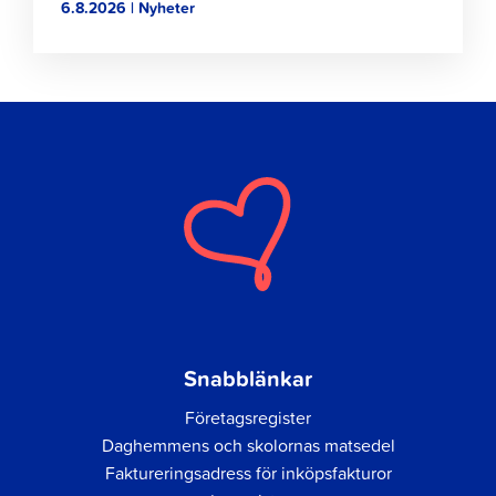
6.8.2026 | Nyheter
Snabblänkar
Företagsregister
Daghemmens och skolornas matsedel
Faktureringsadress för inköpsfakturor