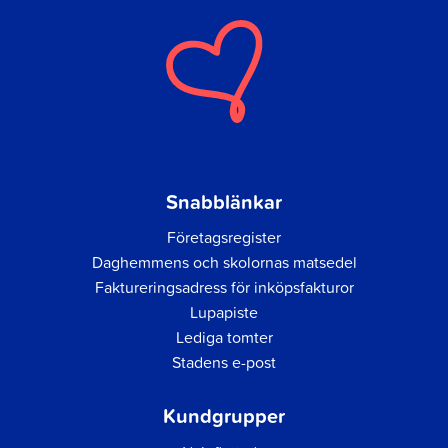
Snabblänkar
Företagsregister
Daghemmens och skolornas matsedel
Faktureringsadress för inköpsfakturor
Lupapiste
Lediga tomter
Stadens e-post
Kundgrupper