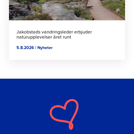
Jakobstads vandringsleder erbjuder
naturupplevelser året runt
5.8.2026 | Nyheter