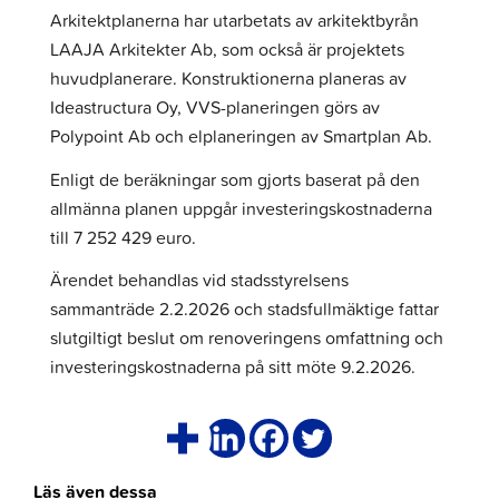
Arkitektplanerna har utarbetats av arkitektbyrån
LAAJA Arkitekter Ab, som också är projektets
huvudplanerare. Konstruktionerna planeras av
Ideastructura Oy, VVS-planeringen görs av
Polypoint Ab och elplaneringen av Smartplan Ab.
Enligt de beräkningar som gjorts baserat på den
allmänna planen uppgår investeringskostnaderna
till 7 252 429 euro.
Ärendet behandlas vid stadsstyrelsens
sammanträde 2.2.2026 och stadsfullmäktige fattar
slutgiltigt beslut om renoveringens omfattning och
investeringskostnaderna på sitt möte 9.2.2026.
Läs även dessa