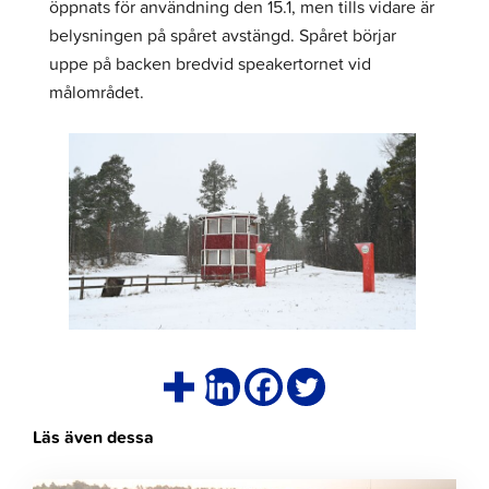
öppnats för användning den 15.1, men tills vidare är
belysningen på spåret avstängd. Spåret börjar
uppe på backen bredvid speakertornet vid
målområdet.
Läs även dessa