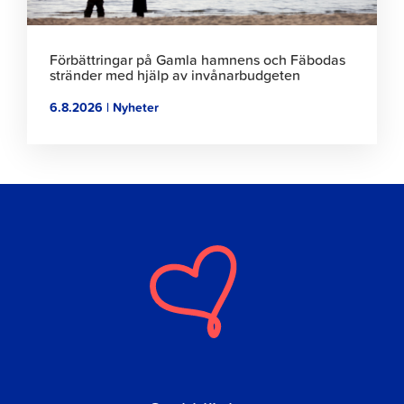
Förbättringar på Gamla hamnens och Fäbodas
stränder med hjälp av invånarbudgeten
6.8.2026 | Nyheter