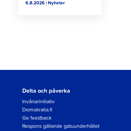
6.8.2026 | Nyheter
Delta och påverka
Invånarinitiativ
Demokratia.fi
Ge feedback
Respons gällande gatuunderhållet